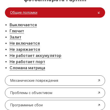
Общие поломки
Выключается
Глючит
Залит
Не включается
Не заряжается
Не работает аккумулятор
Не работает порт
Сломана матрица
Механические повреждения
Проблемы с объективом
Программные сбои