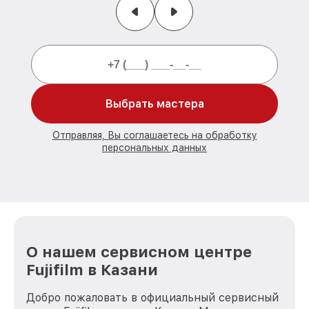
Выбрать мастера
Отправляя, Вы соглашаетесь на обработку
персональных данных
О нашем сервисном центре
Fujifilm в Казани
Добро пожаловать в официальный сервисный