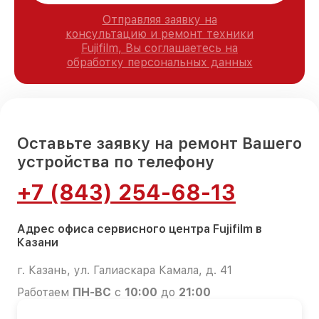
Отправляя заявку на
консультацию и ремонт техники
Fujifilm, Вы соглашаетесь на
обработку персональных данных
Оставьте заявку на ремонт Вашего
устройства по телефону
+7 (843) 254-68-13
Адрес офиса сервисного центра Fujifilm в
Казани
г. Казань, ул. Галиаскара Камала, д. 41
Работаем
ПН-ВС
с
10:00
до
21:00