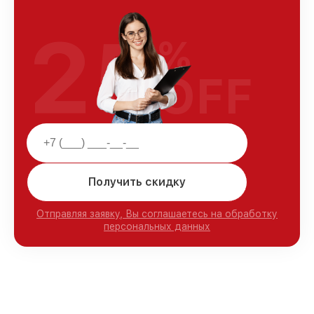
25
%
OFF
Получить скидку
Отправляя заявку, Вы соглашаетесь на обработку
персональных данных