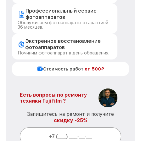
Профессиональный сервис
фотоаппаратов
Обслуживаем фотоаппараты с гарантией
36 месяцев.
Экстренное восстановление
фотоаппаратов
Починим фотоаппарат в день обращения.
Стоимость работ
от 500₽
Есть вопросы по ремонту
техники Fujifilm ?
Запишитесь на ремонт и получите
скидку -25%