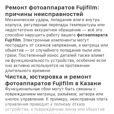
Ремонт фотоаппаратов Fujifilm:
причины неисправностей
Механические удары, попадание влаги внутрь
корпуса, регулярные перепады температуры или
недостаточно аккуратное обращение — всё это
способно нарушить работу вашего
фотоаппарата
Fujifilm
. Электронные компоненты могут
пострадать от скачков напряжения, а матрица или
объектив — от случайного попадания пыли или
грязи. Постепенный износ деталей также влияет
на функциональность устройства, особенно если
оно активно используется на протяжении
длительного времени.
Чистка, юстировка и ремонт
фотоаппаратов Fujifilm в Казани
Функциональные сбои могут быть связаны с
повреждением матрицы, разъёмов, затвора или
кнопок управления. К примеру, неисправная плата
управления приводит к полному отказу
устройства, а повреждённая линза или объектив