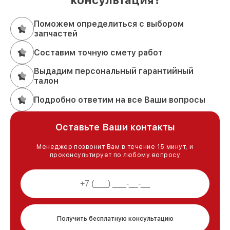
консультация?
Поможем определиться с выбором
запчастей
Составим точную смету работ
Выдадим персональный гарантийный
талон
Подробно ответим на все Ваши вопросы
Оставьте Ваши контакты
Менеджер позвонит Вам в течение 15 минут, и
проконсультирует по любому вопросу
Получить бесплатную консультацию