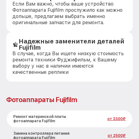
Если Вам важно, чтобы ваше устройство
Фотоаппарата Fujifilm прослужило как можно
дольше, предлагаем выбрать именно
оригинальные запчасти для ремонта.
Надежные заменители деталей
Fujifilm
В случае, когда Вы ищете низкую стоимость
ремонта техники Фуджифильм, к Вашему
выбору у нас в наличии имеются
качественные реплики
Фотоаппараты Fujifilm
Ремонт материнской платы
от 3300₽
фотоаппарата Fujifilm
Замена контроллера питания
от 2500₽
фотоаппарата Fujifilm