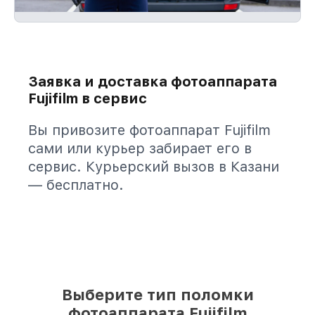
Заявка и доставка фотоаппарата
Fujifilm в сервис
Вы привозите фотоаппарат Fujifilm
сами или курьер забирает его в
сервис. Курьерский вызов в Казани
— бесплатно.
Выберите тип поломки
фотоаппарата Fujifilm