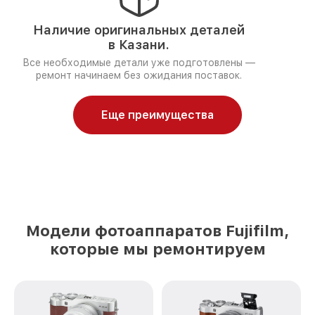
Наличие оригинальных деталей
в Казани.
Все необходимые детали уже подготовлены —
ремонт начинаем без ожидания поставок.
Еще преимущества
Модели фотоаппаратов Fujifilm,
которые мы ремонтируем