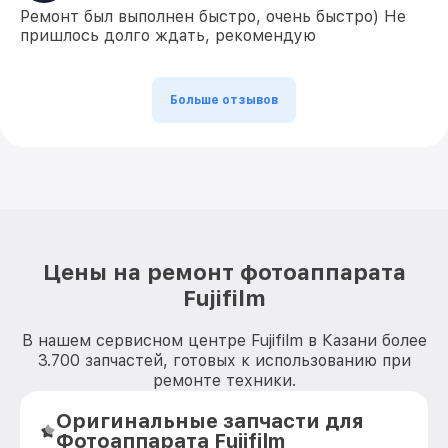
Ремонт был выполнен быстро, очень быстро) Не
пришлось долго ждать, рекомендую
Больше отзывов
Цены на ремонт фотоаппарата
Fujifilm
В нашем сервисном центре Fujifilm в Казани более
3.700 запчастей, готовых к использованию при
ремонте техники.
Оригинальные запчасти для
Фотоаппарата Fujifilm