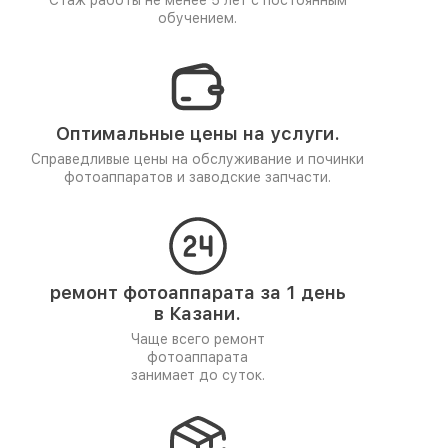
Стаж работы не менее 5 лет
с постоянным
обучением.
Оптимальные цены на услуги.
Справедливые цены на обслуживание и починки
фотоаппаратов и заводские запчасти.
ремонт фотоаппарата за 1 день
в Казани.
Чаще всего ремонт
фотоаппарата
занимает до суток.