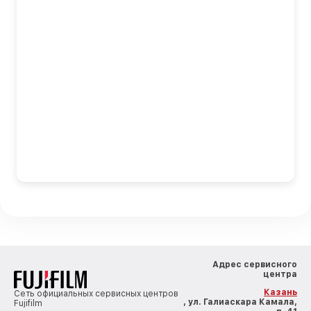
Адрес сервисного
центра
Казань
Сеть официальных сервисных центров
, ул. Галиаскара Камала,
Fujifilm