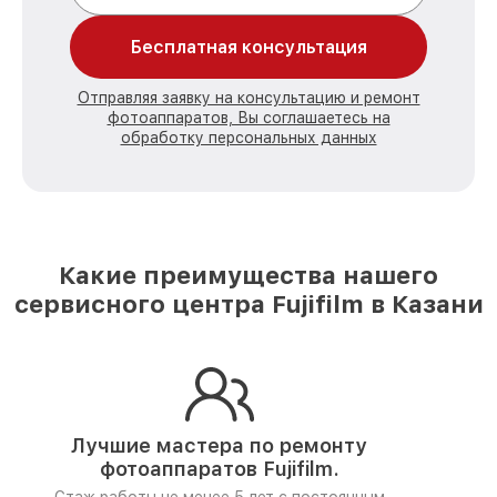
Бесплатная консультация
Отправляя заявку на консультацию и ремонт
фотоаппаратов, Вы соглашаетесь на
обработку персональных данных
Какие преимущества нашего
сервисного центра Fujifilm в Казани
Лучшие мастера по ремонту
фотоаппаратов Fujifilm.