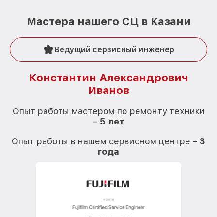
Мастера нашего СЦ в Казани
Ведущий сервисный инженер
Константин Александрович
Иванов
О
Опыт работы мастером по ремонту техники
–
5 лет
О
Опыт работы в нашем сервисном центре –
3
года