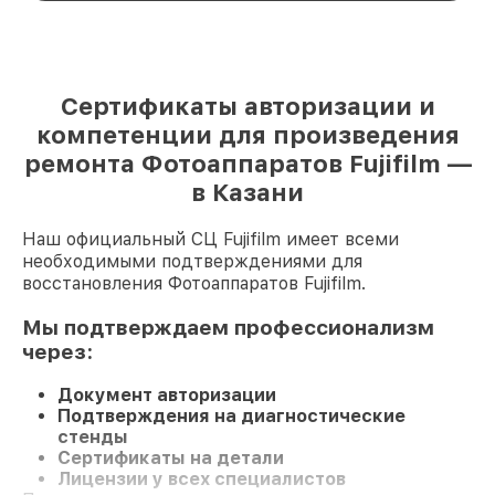
Сертификаты авторизации и
компетенции для произведения
ремонта Фотоаппаратов Fujifilm —
в Казани
Наш официальный СЦ Fujifilm имеет всеми
необходимыми подтверждениями для
восстановления Фотоаппаратов Fujifilm.
Мы подтверждаем профессионализм
через:
Документ авторизации
Подтверждения на диагностические
стенды
Сертификаты на детали
Лицензии у всех специалистов