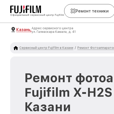
Ремонт техники
Официальный сервисный центр Fujifilm
Адрес сервисного центра
Казань,
ул. Галиаскара Камала, д. 41
Сервисный центр Fujifilm в Казани
Ремонт Фотоаппаратов 
/
Ремонт фото
Fujifilm X-H2S
Казани