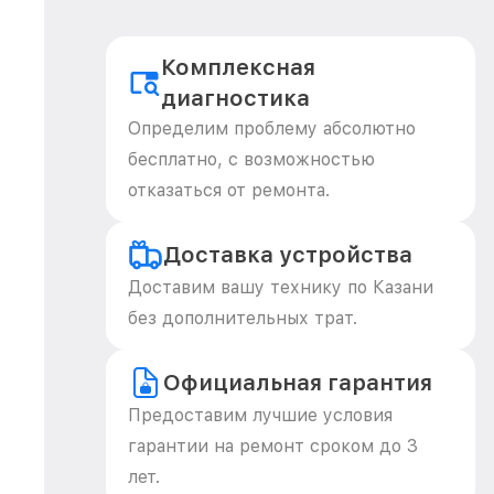
Комплексная
диагностика
Определим проблему абсолютно
бесплатно, с возможностью
отказаться от ремонта.
Доставка устройства
Доставим вашу технику по Казани
без дополнительных трат.
Официальная гарантия
Предоставим лучшие условия
гарантии на ремонт сроком до 3
лет.