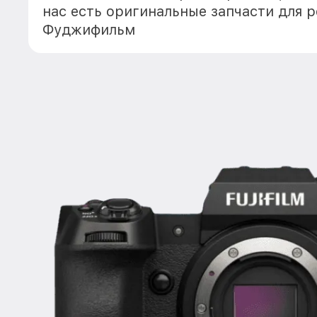
нас есть оригинальные запчасти для 
Фуджифильм