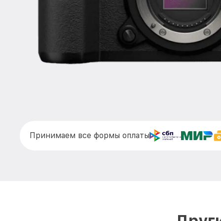
Принимаем все формы оплаты
Други