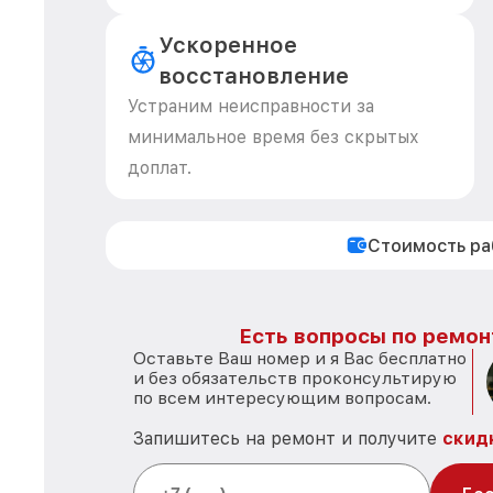
Ускоренное
восстановление
Устраним неисправности за
минимальное время без скрытых
доплат.
Стоимость р
Есть вопросы по ремонт
Оставьте Ваш номер и я Вас бесплатно
и без обязательств проконсультирую
по всем интересующим вопросам.
Запишитесь на ремонт и получите
скид