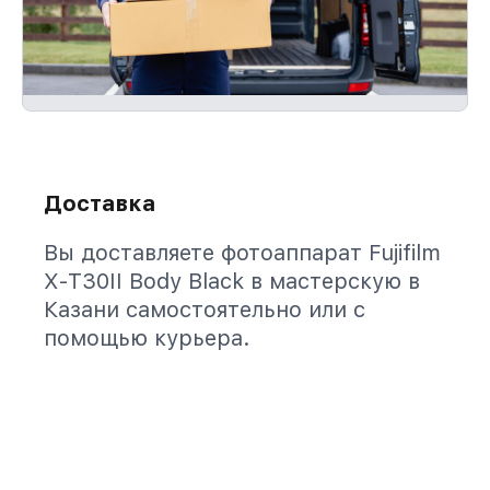
Доставка
Вы доставляете фотоаппарат Fujifilm
X-T30II Body Black в мастерскую в
Казани самостоятельно или с
помощью курьера.