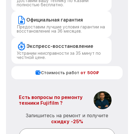
Доставим вашу технику по Казани
полностью бесплатно.
Официальная гарантия
Предоставим лучшие условия гарантии на
восстановление на 36 месяцев.
Экспресс-восстановление
Устраним неисправности за 35 минут по
честной цене.
Стоимость работ
от 500₽
Есть вопросы по ремонту
техники Fujifilm ?
Запишитесь на ремонт и получите
скидку -25%