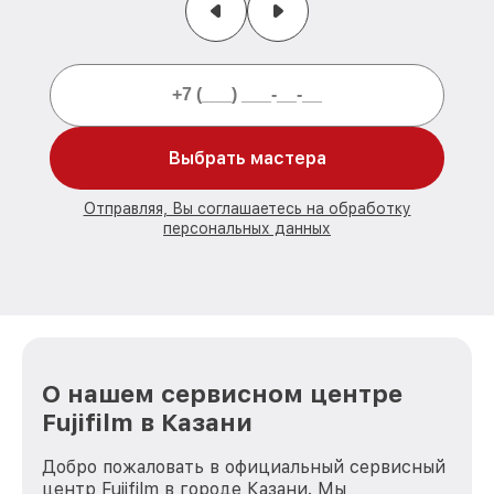
Выбрать мастера
Отправляя, Вы соглашаетесь на обработку
персональных данных
О нашем сервисном центре
Fujifilm в Казани
Добро пожаловать в официальный сервисный
центр Fujifilm в городе Казани. Мы