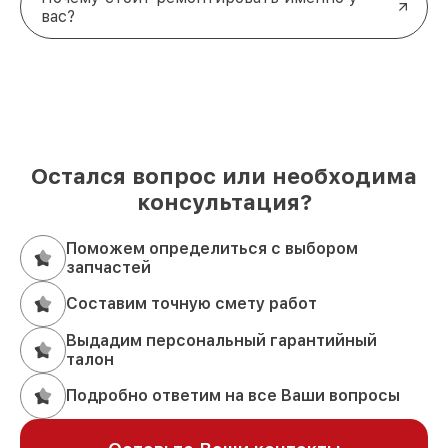
вас?
Остался вопрос или необходима
консультация?
Поможем определиться с выбором
запчастей
Составим точную смету работ
Выдадим персональный гарантийный
талон
Подробно ответим на все Ваши вопросы