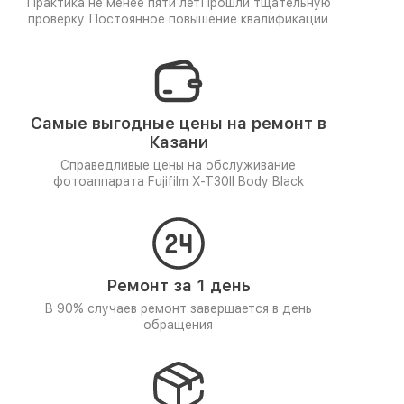
Практика не менее пяти лет
Прошли тщательную
проверку
Постоянное повышение квалификации
Самые выгодные цены на ремонт в
Казани
Справедливые цены на обслуживание
фотоаппарата Fujifilm X-T30II Body Black
Ремонт за 1 день
В 90% случаев ремонт завершается в день
обращения