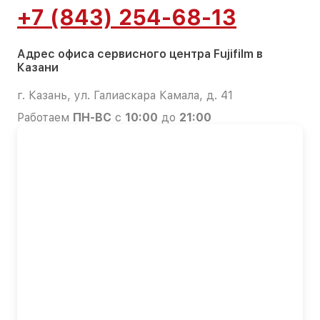
+7 (843) 254-68-13
Адрес офиса сервисного центра Fujifilm в
Казани
г. Казань, ул. Галиаскара Камала, д. 41
Работаем
ПН-ВС
с
10:00
до
21:00