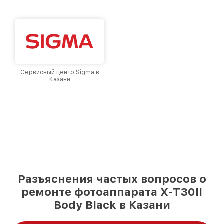
Сервисный центр Sigma в
Казани
Разъяснения частых вопросов о
ремонте фотоаппарата X-T30II
Body Black в Казани