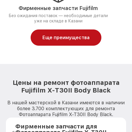
Фирменные запчасти Fujifilm
Без ожидания поставок — необходимые детали
уже на складе в Казани
Еще преимущества
Цены на ремонт фотоаппарата
Fujifilm X-T30II Body Black
В нашей мастерской в Казани имеются в наличии
более 3.700 комплектующих для ремонта
Фотоаппарата Fujifilm X-T30II Body Black.
Фирменные запчасти для