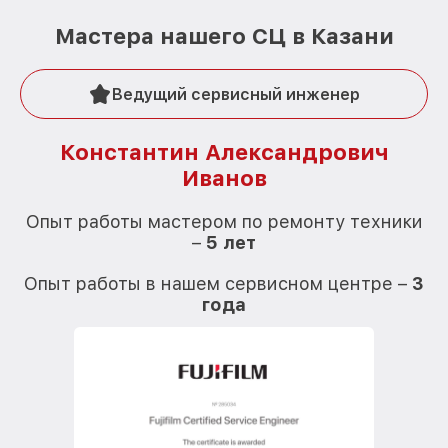
Мастера нашего СЦ в Казани
Ведущий сервисный инженер
Константин Александрович
Иванов
О
Опыт работы мастером по ремонту техники
–
5 лет
О
Опыт работы в нашем сервисном центре –
3
года