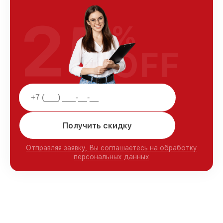
25
%
OFF
Получить скидку
Отправляя заявку, Вы соглашаетесь на обработку
персональных данных