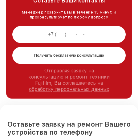
Оставьте Ваши контакты
Менеджер позвонит Вам в течение 15 минут, и
проконсультирует по любому вопросу
Получить бесплатную консультацию
Отправляя заявку на
консультацию и ремонт техники
Fujifilm, Вы соглашаетесь на
обработку персональных данных
Оставьте заявку на ремонт Вашего
устройства по телефону