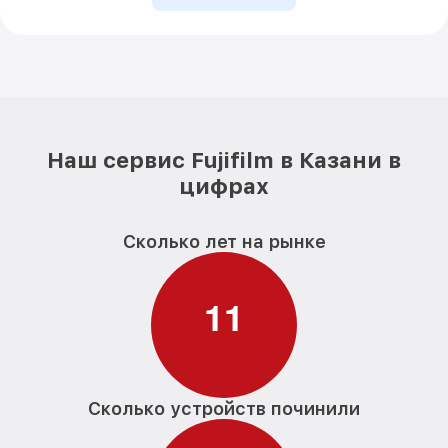
Наш сервис Fujifilm в Казани в
цифрах
Сколько лет на рынке
1
1
Сколько устройств починили