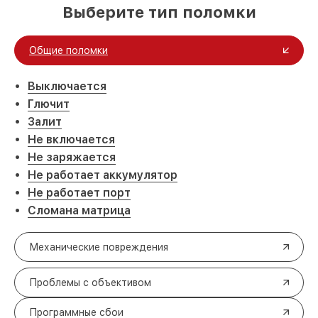
Выберите тип поломки
Общие поломки
Выключается
Глючит
Залит
Не включается
Не заряжается
Не работает аккумулятор
Не работает порт
Сломана матрица
Механические повреждения
Проблемы с объективом
Программные сбои