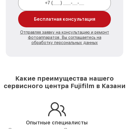
Бесплатная консультация
Отправляя заявку на консультацию и ремонт
фотоаппаратов, Вы соглашаетесь на
обработку персональных данных
Какие преимущества нашего
сервисного центра Fujifilm в Казани
Опытные специалисты