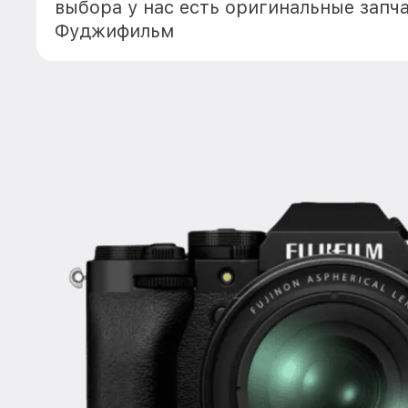
выбора у нас есть оригинальные запч
Фуджифильм