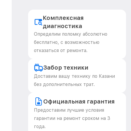
Комплексная
диагностика
Определим поломку абсолютно
бесплатно, с возможностью
отказаться от ремонта.
Забор техники
Доставим вашу технику по Казани
без дополнительных трат.
Официальная гарантия
Предоставим лучшие условия
гарантии на ремонт сроком на 3
года.