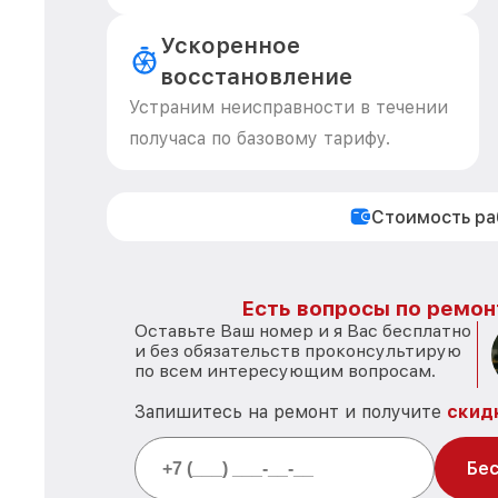
Ускоренное
восстановление
Устраним неисправности в течении
получаса по базовому тарифу.
Стоимость р
Есть вопросы по ремонт
Оставьте Ваш номер и я Вас бесплатно
и без обязательств проконсультирую
по всем интересующим вопросам.
Запишитесь на ремонт и получите
скид
Бес