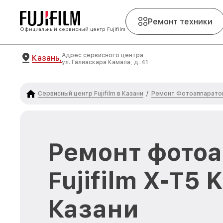
Ремонт техники
Официальный сервисный центр Fujifilm
Адрес сервисного центра
Казань,
ул. Галиаскара Камала, д. 41
Сервисный центр Fujifilm в Казани
Ремонт Фотоаппаратов 
/
Ремонт фото
Fujifilm X-T5 K
Казани