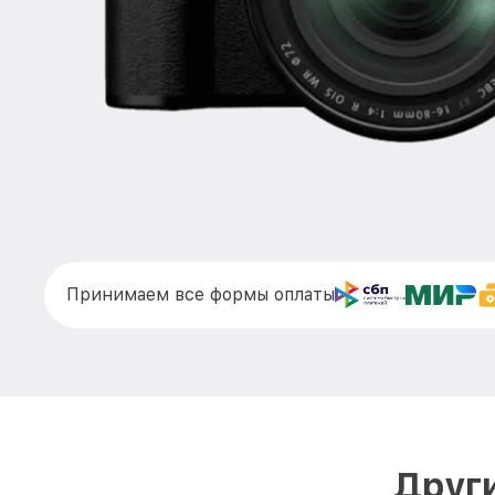
Принимаем все формы оплаты
Други