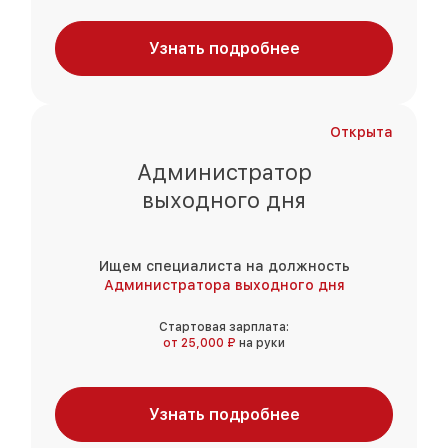
Узнать подробнее
Открыта
Администратор
выходного дня
Ищем специалиста на должность
Администратора выходного дня
Стартовая зарплата:
от 25,000 ₽
на руки
Узнать подробнее