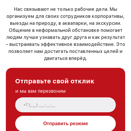
Нас связывают не только рабочие дела. Мы
организуем для своих сотрудников корпоративы,
выезды на природу, в аквапарки, на экскурсии.
Общение в неформальной обстановке помогает
людям лучше узнавать друг друга и как результат
– выстраивать эффективное взаимодействие. Это
позволяет нам достигать поставленных целей и
двигаться вперёд.
Отправьте свой отклик
и мы вам перезвоним