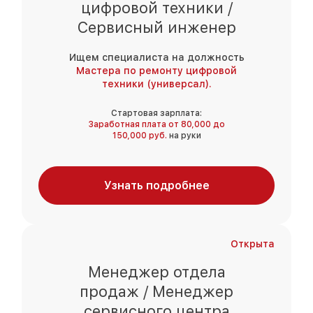
цифровой техники /
Сервисный инженер
Ищем специалиста на должность
Мастера по ремонту цифровой
техники (универсал).
Стартовая зарплата:
Заработная плата от 80,000 до
150,000 руб.
на руки
Узнать подробнее
Открыта
Менеджер отдела
продаж / Менеджер
сервисного центра