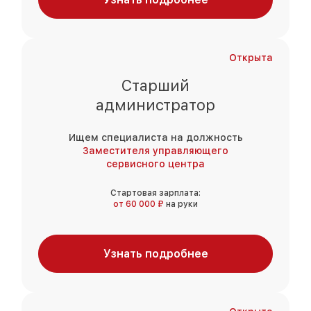
Открыта
Старший
администратор
Ищем специалиста на должность
Заместителя управляющего
сервисного центра
Стартовая зарплата:
от 60 000 ₽
на руки
Узнать подробнее