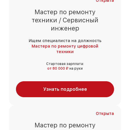
Открыта
Мастер по ремонту
техники / Сервисный
инженер
Ищем специалиста на должность
Мастера по ремонту цифровой
техники
Стартовая зарплата:
от 80 000 ₽
на руки
Узнать подробнее
Открыта
Мастер по ремонту