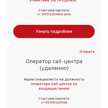
клиентами (НЕ ПРОДАЖИ)"
Стартовая зарплата:
от 2500 рублей в день
Узнать подробнее
Открыта
Оператор call-центра
(удаленно)
Ищем специалиста на должность
оператора Call-центра на
входящую линию
Стартовая зарплата:
от 60,000 рублей