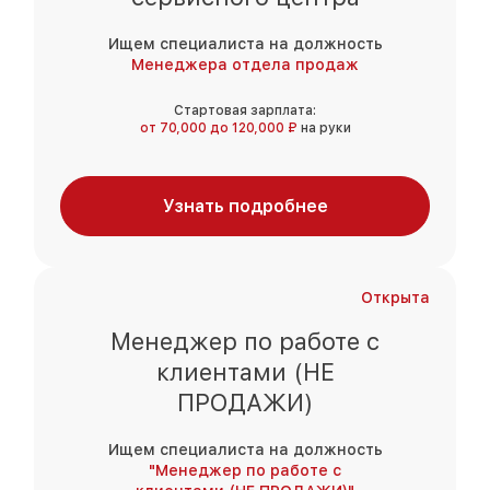
Ищем специалиста на должность
Менеджера отдела продаж
Стартовая зарплата:
от 70,000 до 120,000 ₽
на руки
Узнать подробнее
Открыта
Менеджер по работе с
клиентами (НЕ
ПРОДАЖИ)
Ищем специалиста на должность
"Менеджер по работе с