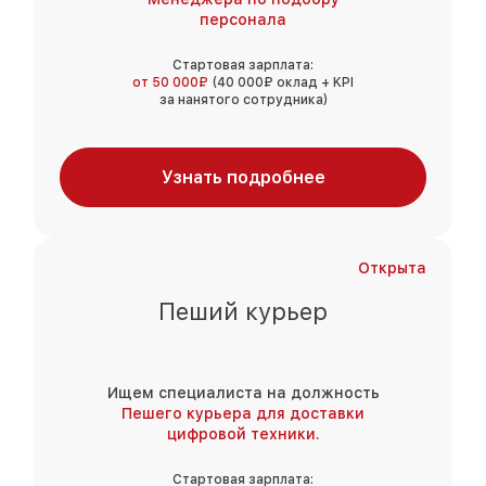
персонала
Стартовая зарплата:
от 50 000₽
(40 000₽ оклад + KPI
за нанятого сотрудника)
Узнать подробнее
Открыта
Пеший курьер
Ищем специалиста на должность
Пешего курьера для доставки
цифровой техники.
Стартовая зарплата: