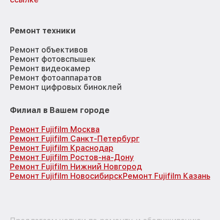
Ремонт техники
Ремонт объективов
Ремонт фотовспышек
Ремонт видеокамер
Ремонт фотоаппаратов
Ремонт цифровых биноклей
Филиал в Вашем городе
Ремонт Fujifilm Москва
Ремонт Fujifilm Санкт-Петербург
Ремонт Fujifilm Краснодар
Ремонт Fujifilm Ростов-на-Дону
Ремонт Fujifilm Нижний Новгород
Ремонт Fujifilm Новосибирск
Ремонт Fujifilm Казань