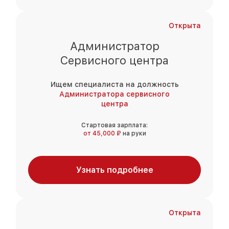
Открыта
Администратор
Сервисного центра
Ищем специалиста на должность
Администратора сервисного
центра
Стартовая зарплата:
от 45,000 ₽
на руки
Узнать подробнее
Открыта