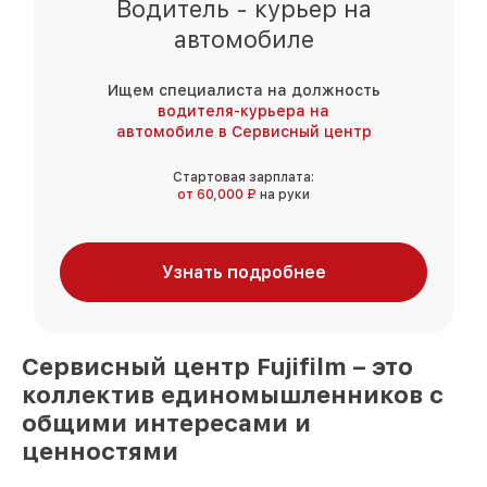
Водитель - курьер на
автомобиле
Ищем специалиста на должность
водителя-курьера на
автомобиле в Сервисный центр
Стартовая зарплата:
от 60,000 ₽
на руки
Узнать подробнее
Сервисный центр
Fujifilm
– это
коллектив единомышленников
с
общими интересами и
ценностями