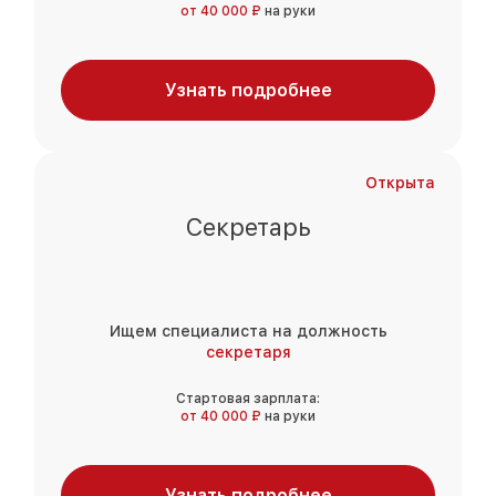
от 40 000 ₽
на руки
Узнать подробнее
Открыта
Секретарь
Ищем специалиста на должность
секретаря
Стартовая зарплата:
от 40 000 ₽
на руки
Узнать подробнее